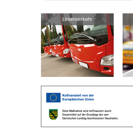
Linienverkehr