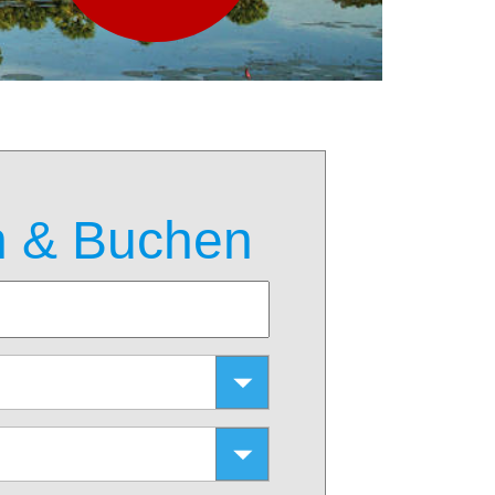
 & Buchen