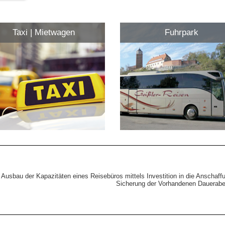
Taxi | Mietwagen
Fuhrpark
Ausbau der Kapazitäten eines Reisebüros mittels Investition in die Anscha
Sicherung der Vorhandenen Dauerabei