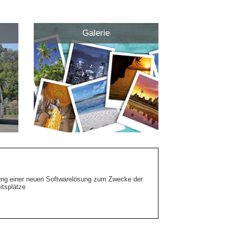
Galerie
ffung einer neuen Softwarelösung zum Zwecke der
tsplätze