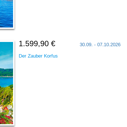
1.599,90 €
30.09. - 07.10.2026
Der Zauber Korfus