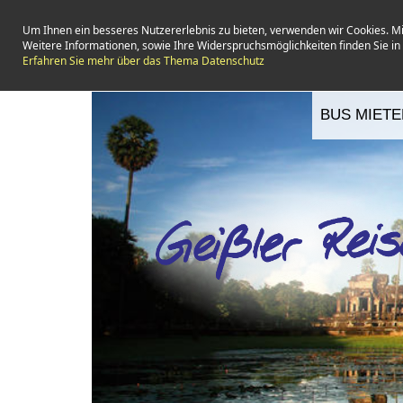
Um Ihnen ein besseres Nutzererlebnis zu bieten, verwenden wir Cookies. M
Weitere Informationen, sowie Ihre Widerspruchsmöglichkeiten finden Sie i
Erfahren Sie mehr über das Thema Datenschutz
BUS MIETE