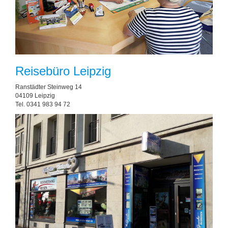
Reisebüro Leipzig
Ranstädter Steinweg 14
04109 Leipzig
Tel. 0341 983 94 72