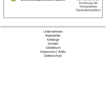
Sicherung der
Vorhandenen
Dauerabeitsplätze
Unternehmen
Newsletter
Kataloge
Kontakt
Gä
s
tebuch
Impressum | AGBs
Datenschutz