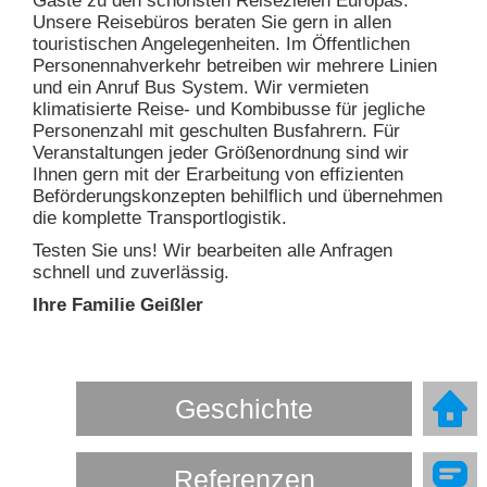
Gäste zu den schönsten Reisezielen Europas.
Unsere Reisebüros beraten Sie gern in allen
touristischen Angelegenheiten. Im Öffentlichen
Personennahverkehr betreiben wir mehrere Linien
und ein Anruf Bus System. Wir vermieten
klimatisierte Reise- und Kombibusse für jegliche
Personenzahl mit geschulten Busfahrern. Für
Veranstaltungen jeder Größenordnung sind wir
Ihnen gern mit der Erarbeitung von effizienten
Beförderungskonzepten behilflich und übernehmen
die komplette Transportlogistik.
Testen Sie uns! Wir bearbeiten alle Anfragen
schnell und zuverlässig.
Ihre Familie Geißler
Geschichte
Referenzen