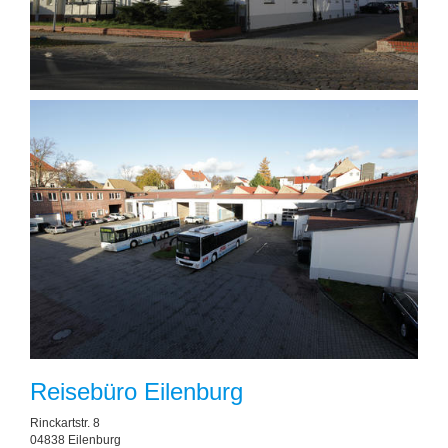
Reisebüro Eilenburg
Rinckartstr. 8
04838 Eilenburg