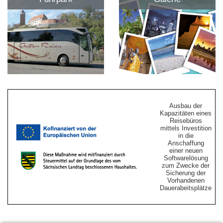
Ausbau der
Kapazitäten eines
Reisebüros
mittels Investition
in die
Anschaffung
einer neuen
Softwarelösung
zum Zwecke der
Sicherung der
Vorhandenen
Dauerabeitsplätze