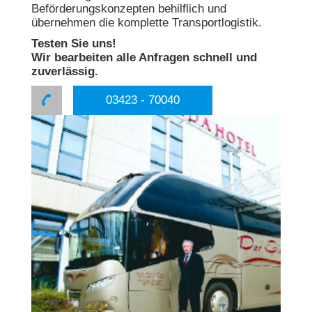
Beförderungskonzepten behilflich und
übernehmen die komplette Transportlogistik.
Testen Sie uns!
Wir bearbeiten alle Anfragen schnell und
zuverlässig.
03423 - 70040