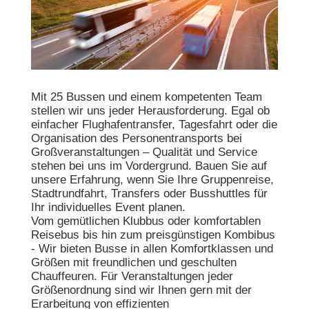
Mit 25 Bussen und einem kompetenten Team
stellen wir uns jeder Herausforderung. Egal ob
einfacher Flughafentransfer, Tagesfahrt oder die
Organisation des Personentransports bei
Großveranstaltungen – Qualität und Service
stehen bei uns im Vordergrund. Bauen Sie auf
unsere Erfahrung, wenn Sie Ihre Gruppenreise,
Stadtrundfahrt, Transfers oder Busshuttles für
Ihr individuelles Event planen.
Vom gemütlichen Klubbus oder komfortablen
Reisebus bis hin zum preisgünstigen Kombibus
- Wir bieten Busse in allen Komfortklassen und
Größen mit freundlichen und geschulten
Chauffeuren. Für Veranstaltungen jeder
Größenordnung sind wir Ihnen gern mit der
Erarbeitung von effizienten