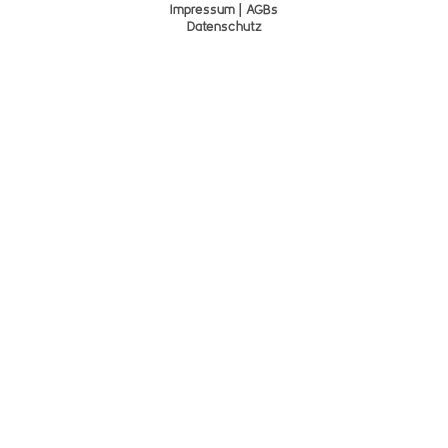
Impressum | AGBs
Datenschutz