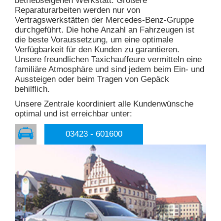
betriebseigenen Werkstatt. Größere
Reparaturarbeiten werden nur von
Vertragswerkstätten der Mercedes-Benz-Gruppe
durchgeführt. Die hohe Anzahl an Fahrzeugen ist
die beste Voraussetzung, um eine optimale
Verfügbarkeit für den Kunden zu garantieren.
Unsere freundlichen Taxichauffeure vermitteln eine
familiäre Atmosphäre und sind jedem beim Ein- und
Aussteigen oder beim Tragen von Gepäck
behilflich.
Unsere Zentrale koordiniert alle Kundenwünsche
optimal und ist erreichbar unter:
03423 - 601600