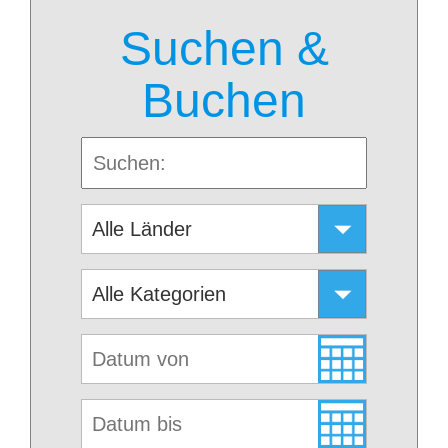
Suchen &
Buchen