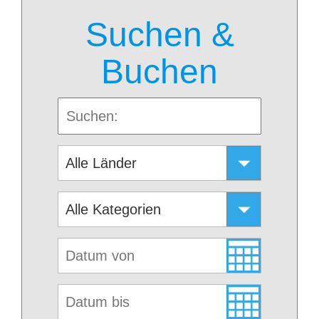
Suchen &
Buchen