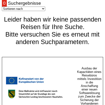
0
Suchergebnisse
Leider haben wir keine passenden
Reisen für Ihre Suche.
Bitte versuchen Sie es erneut mit
anderen Suchparametern.
Ausbau der
Kapazitäten eines
Reisebüros
mittels Investition
in die
Anschaffung
einer neuen
Softwarelösung
zum Zwecke der
Sicherung der
Vorhandenen