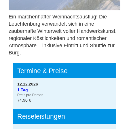
Ein märchenhafter Weihnachtsausflug! Die
Leuchtenburg verwandelt sich in eine
zauberhafte Winterwelt voller Handwerkskunst,
regionaler Köstlichkeiten und romantischer
Atmosphäre – inklusive Eintritt und Shuttle zur
Burg.
Termine & Preise
12.12.2026
1 Tag
Preis pro Person
74,90 €
Reiseleistungen