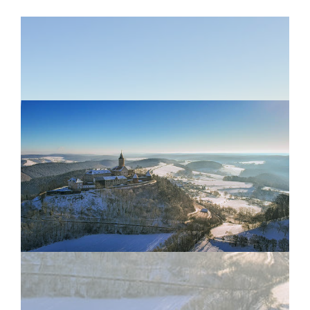
Reise anfragen