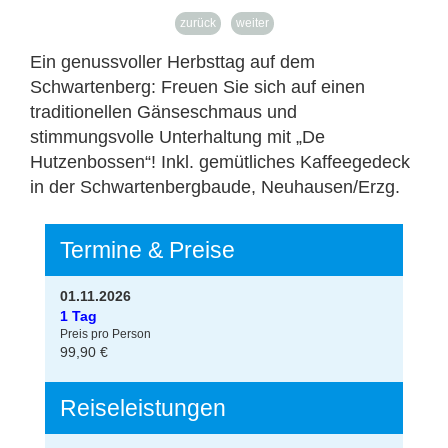
zurück
weiter
Ein genussvoller Herbsttag auf dem
Schwartenberg: Freuen Sie sich auf einen
traditionellen Gänseschmaus und
stimmungsvolle Unterhaltung mit „De
Hutzenbossen“! Inkl. gemütliches Kaffeegedeck
in der Schwartenbergbaude, Neuhausen/Erzg.
Termine & Preise
01.11.2026
1 Tag
Preis pro Person
99,90 €
Reiseleistungen