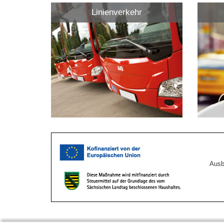
Linienverkehr
Ausb