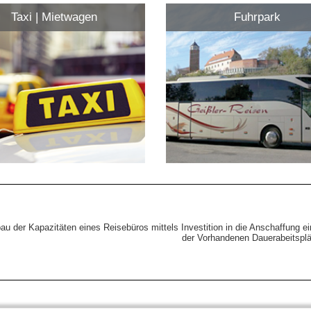
Taxi | Mietwagen
Fuhrpark
au der Kapazitäten eines Reisebüros mittels Investition in die Anschaffung
der Vorhandenen Dauerabeitsplä