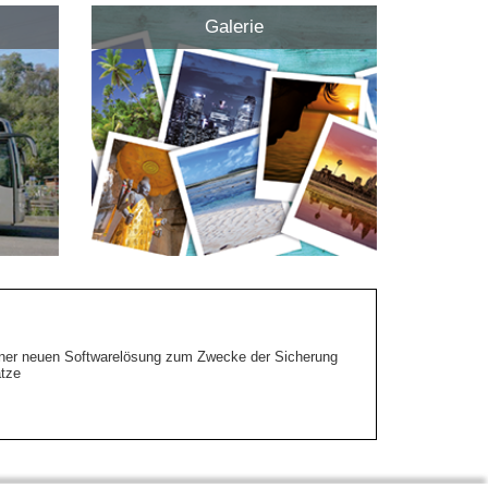
Galerie
 einer neuen Softwarelösung zum Zwecke der Sicherung
tze