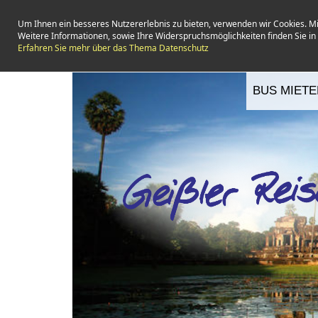
Um Ihnen ein besseres Nutzererlebnis zu bieten, verwenden wir Cookies. M
Weitere Informationen, sowie Ihre Widerspruchsmöglichkeiten finden Sie i
Erfahren Sie mehr über das Thema Datenschutz
BUS MIETE