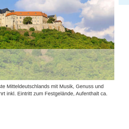
ste Mitteldeutschlands mit Musik, Genuss und
rt inkl. Eintritt zum Festgelände, Aufenthalt ca.