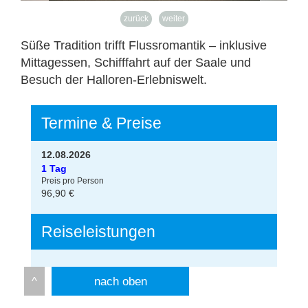
zurück
weiter
Süße Tradition trifft Flussromantik – inklusive
Mittagessen, Schifffahrt auf der Saale und
Besuch der Halloren-Erlebniswelt.
Termine & Preise
12.08.2026
1 Tag
Preis pro Person
96,90 €
Reiseleistungen
nach oben