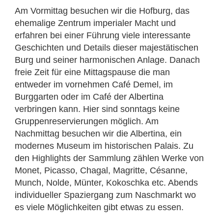
Am Vormittag besuchen wir die Hofburg, das
ehemalige Zentrum imperialer Macht und
erfahren bei einer Führung viele interessante
Geschichten und Details dieser majestätischen
Burg und seiner harmonischen Anlage. Danach
freie Zeit für eine Mittagspause die man
entweder im vornehmen Café Demel, im
Burggarten oder im Café der Albertina
verbringen kann. Hier sind sonntags keine
Gruppenreservierungen möglich. Am
Nachmittag besuchen wir die Albertina, ein
modernes Museum im historischen Palais. Zu
den Highlights der Sammlung zählen Werke von
Monet, Picasso, Chagal, Magritte, Césanne,
Munch, Nolde, Münter, Kokoschka etc. Abends
individueller Spaziergang zum Naschmarkt wo
es viele Möglichkeiten gibt etwas zu essen.