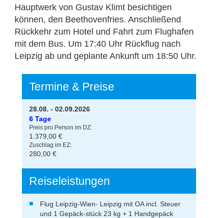
Hauptwerk von Gustav Klimt besichtigen
können, den Beethovenfries. Anschließend
Rückkehr zum Hotel und Fahrt zum Flughafen
mit dem Bus. Um 17:40 Uhr Rückflug nach
Leipzig ab und geplante Ankunft um 18:50 Uhr.
Termine & Preise
28.08. - 02.09.2026
6 Tage
Preis pro Person im DZ:
1.379,00 €
Zuschlag im EZ:
280,00 €
Reiseleistungen
Flug Leipzig-Wien- Leipzig mit OA incl. Steuer
und 1 Gepäck-stück 23 kg + 1 Handgepäck