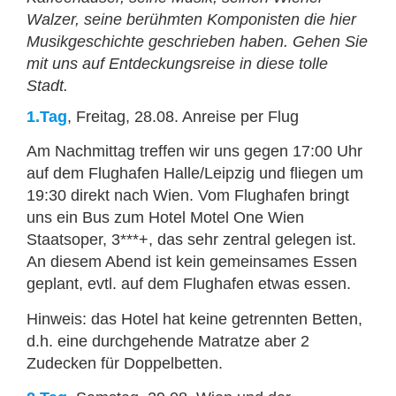
Walzer, seine berühmten Komponisten die hier
Musikgeschichte geschrieben haben. Gehen Sie
mit uns auf Entdeckungsreise in diese tolle
Stadt.
1.Tag
, Freitag, 28.08. Anreise per Flug
Am Nachmittag treffen wir uns gegen 17:00 Uhr
auf dem Flughafen Halle/Leipzig und fliegen um
19:30 direkt nach Wien. Vom Flughafen bringt
uns ein Bus zum Hotel Motel One Wien
Staatsoper, 3***+, das sehr zentral gelegen ist.
An diesem Abend ist kein gemeinsames Essen
geplant, evtl. auf dem Flughafen etwas essen.
Hinweis: das Hotel hat keine getrennten Betten,
d.h. eine durchgehende Matratze aber 2
Zudecken für Doppelbetten.