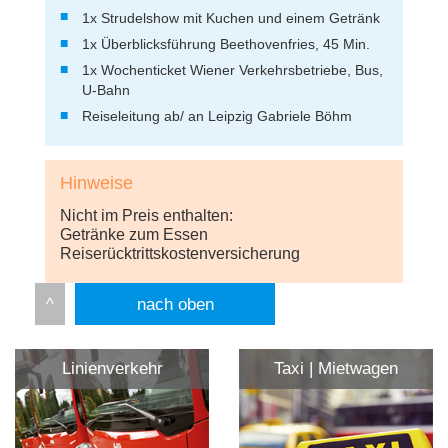
1x Strudelshow mit Kuchen und einem Getränk
1x Überblicksführung Beethovenfries, 45 Min.
1x Wochenticket Wiener Verkehrsbetriebe, Bus,
U-Bahn
Reiseleitung ab/ an Leipzig Gabriele Böhm
Hinweise
Nicht im Preis enthalten:
Getränke zum Essen
Reiserücktrittskostenversicherung
nach oben
Linienverkehr
Taxi | Mietwagen