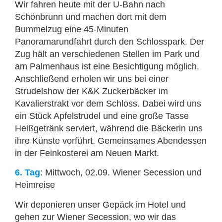
Wir fahren heute mit der U-Bahn nach
Schönbrunn und machen dort mit dem
Bummelzug eine 45-Minuten
Panoramarundfahrt durch den Schlosspark. Der
Zug hält an verschiedenen Stellen im Park und
am Palmenhaus ist eine Besichtigung möglich.
Anschließend erholen wir uns bei einer
Strudelshow der K&K Zuckerbäcker im
Kavalierstrakt vor dem Schloss. Dabei wird uns
ein Stück Apfelstrudel und eine große Tasse
Heißgetränk serviert, während die Bäckerin uns
ihre Künste vorführt. Gemeinsames Abendessen
in der Feinkosterei am Neuen Markt.
6. Tag
: Mittwoch, 02.09. Wiener Secession und
Heimreise
Wir deponieren unser Gepäck im Hotel und
gehen zur Wiener Secession, wo wir das