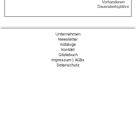
Vorhandenen
Dauerabeitsplätze
Unternehmen
Newsletter
Kataloge
Kontakt
Gä
s
tebuch
Impressum | AGBs
Datenschutz