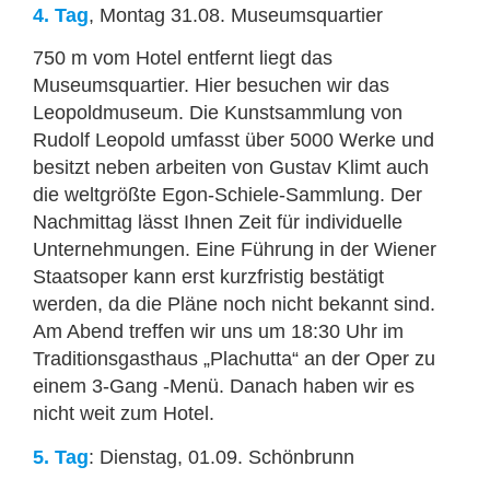
4. Tag
, Montag 31.08. Museumsquartier
750 m vom Hotel entfernt liegt das
Museumsquartier. Hier besuchen wir das
Leopoldmuseum. Die Kunstsammlung von
Rudolf Leopold umfasst über 5000 Werke und
besitzt neben arbeiten von Gustav Klimt auch
die weltgrößte Egon-Schiele-Sammlung. Der
Nachmittag lässt Ihnen Zeit für individuelle
Unternehmungen. Eine Führung in der Wiener
Staatsoper kann erst kurzfristig bestätigt
werden, da die Pläne noch nicht bekannt sind.
Am Abend treffen wir uns um 18:30 Uhr im
Traditionsgasthaus „Plachutta“ an der Oper zu
einem 3-Gang -Menü. Danach haben wir es
nicht weit zum Hotel.
5. Tag
: Dienstag, 01.09. Schönbrunn