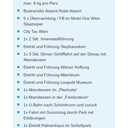
max. 8 kg pro Pers.
Bustransfer Airport-Hotel-Airport
5 x Übernachtung / FB im Motel One Wien
Staatsoper
City Tax Wien
1x 2 Sdt. Innenstadtführung
Eintritt und Führung Stephansdom
1x 3 Std. Dinner-Schifffahrt auf der Donau mit
Abendessen
Eintritt und Führung Wiener Hofburg
Eintritt und Führung Albertinum
Eintritt und Führung Leopold Museum
1x Abendessen im „Plachutta“
1x Abendessen in der „Feinkosterei“
1x U-Bahn nach Schönbrunn und zurück
1x Fahrt mit Gummizug durch Park mit
Erklärungen
1x Eintritt Palmenhaus im Schloßpark