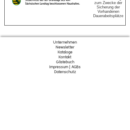
zum Zwecke der
Sicherung der
Vorhandenen
Dauerabeitsplätze
Unternehmen
Newsletter
Kataloge
Kontakt
Gä
s
tebuch
Impressum | AGBs
Datenschutz