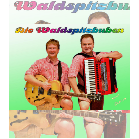
Reise anfragen