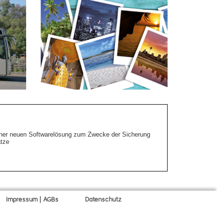
 einer neuen Softwarelösung zum Zwecke der Sicherung
tze
Impressum | AGBs
Datenschutz