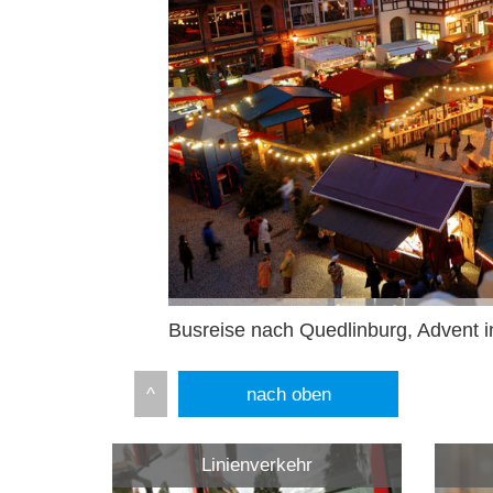
Busreise nach Quedlinburg, Advent i
nach oben
Linienverkehr