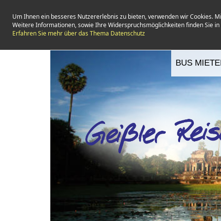
Um Ihnen ein besseres Nutzererlebnis zu bieten, verwenden wir Cookies. M
Weitere Informationen, sowie Ihre Widerspruchsmöglichkeiten finden Sie i
Erfahren Sie mehr über das Thema Datenschutz
BUS MIETE