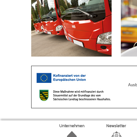
Ausb
Unternehmen
Newsletter