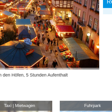
R
n den Höfen, 5 Stunden Aufenthalt
Taxi | Mietwagen
Fuhrpark