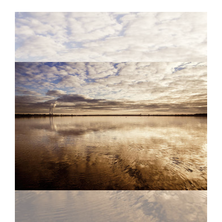
Reise anfragen